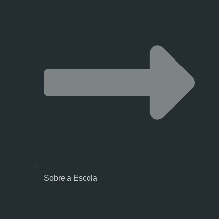
Sobre a Escola