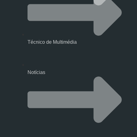
Técnico de Multimédia
Notícias