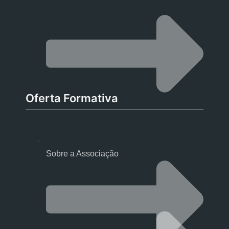
Oferta Formativa
Sobre a Associação