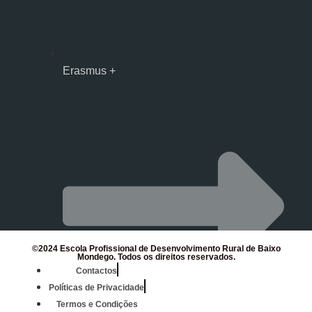
Erasmus +
©2024 Escola Profissional de Desenvolvimento Rural de Baixo
Mondego. Todos os direitos reservados.
Contactos
Políticas de Privacidade
Termos e Condições