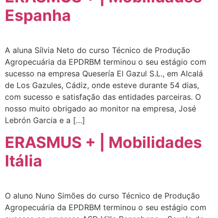
Espanha
A aluna Sílvia Neto do curso Técnico de Produção
Agropecuária da EPDRBM terminou o seu estágio com
sucesso na empresa Quesería El Gazul S.L., em Alcalá
de Los Gazules, Cádiz, onde esteve durante 54 dias,
com sucesso e satisfação das entidades parceiras. O
nosso muito obrigado ao monitor na empresa, José
Lebrón Garcia e a […]
ERASMUS + | Mobilidades
Itália
O aluno Nuno Simões do curso Técnico de Produção
Agropecuária da EPDRBM terminou o seu estágio com