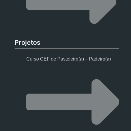
Projetos
Curso CEF de Pasteleiro(a) – Padeiro(a)