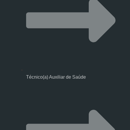
Técnico(a) Auxiliar de Saúde