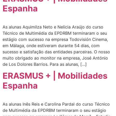
Espanha
As alunas Aquimilza Neto e Nelicia Araújo do curso
Técnico de Multimédia da EPDRBM terminaram o seu
estágio com sucesso na empresa Todovisión Cinema,
em Málaga, onde estiveram durante 54 dias, com
sucesso e satisfação das entidades parceiras. O nosso
muito obrigado ao monitor na empresa, José António
de Los Dolores Barrios. Para as alunas, […]
ERASMUS + | Mobilidades
Espanha
As alunas Inês Reis e Carolina Pardal do curso Técnico
de Multimédia da EPDRBM terminaram o seu estágio