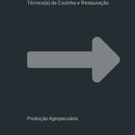
Técnico(a) de Cozinha e Restauração
Produção Agropecuária