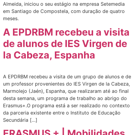
Almeida, iniciou o seu estágio na empresa Setemedia
em Santiago de Compostela, com duração de quatro
meses.
A EPDRBM recebeu a visita
de alunos de IES Virgen de
la Cabeza, Espanha
A EPDRBM recebeu a visita de um grupo de alunos e de
um professor provenientes do IES Virgen de la Cabeza,
Marmolejo (Jaén), Espanha, que realizaram até ao final
desta semana, um programa de trabalho ao abrigo do
Erasmus+.O programa está a ser realizado no contexto
da parceria existente entre o Instituto de Educação
Secundária […]
ERASMUS + | Mobilidades