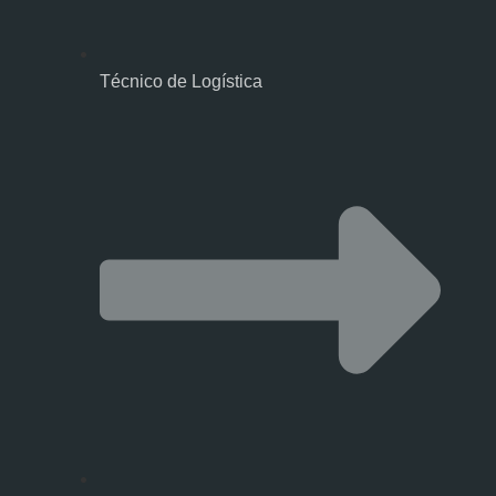
Técnico de Logística