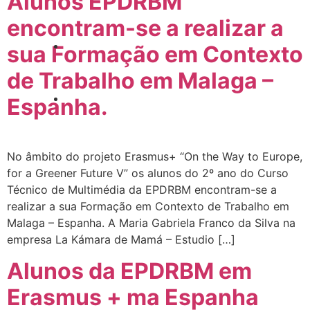
Alunos EPDRBM
encontram-se a realizar a
sua Formação em Contexto
de Trabalho em Malaga –
Espanha.
No âmbito do projeto Erasmus+ “On the Way to Europe,
for a Greener Future V” os alunos do 2º ano do Curso
Técnico de Multimédia da EPDRBM encontram-se a
realizar a sua Formação em Contexto de Trabalho em
Malaga – Espanha. A Maria Gabriela Franco da Silva na
empresa La Kámara de Mamá – Estudio […]
Alunos da EPDRBM em
Erasmus + ma Espanha