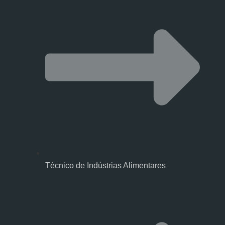
Técnico de Indústrias Alimentares