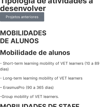
Tipologia de atividades a
desenvolver
Projetos anteriores
MOBILIDADES
DE ALUNOS
Mobilidade de alunos
- Short-term learning mobility of VET learners (10 a 89
dias)
- Long-term learning mobility of VET learners
– ErasmusPro (90 a 365 dias)
-Group mobility of VET learners.
MOBILIDADES DE STAFF