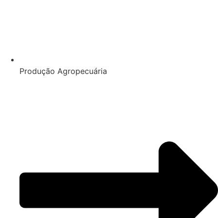
Produção Agropecuária