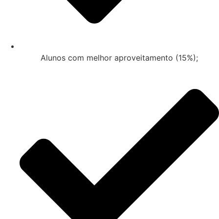
Alunos com melhor aproveitamento (15%);