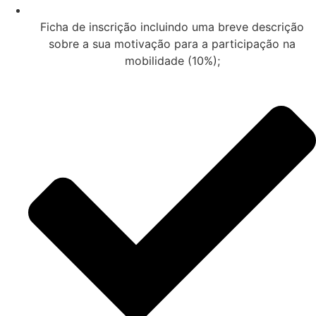
Ficha de inscrição incluindo uma breve descrição
sobre a sua motivação para a participação na
mobilidade (10%);