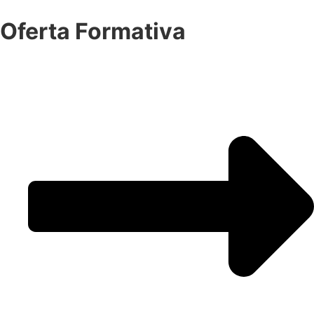
Oferta Formativa