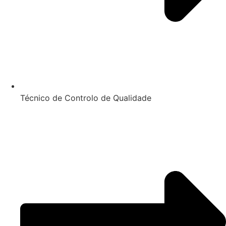
Técnico de Controlo de Qualidade