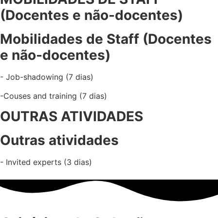
(Docentes e não-docentes)
Mobilidades de Staff (Docentes
e não-docentes)
- Job-shadowing (7 dias)
-Couses and training (7 dias)
OUTRAS ATIVIDADES
Outras atividades
- Invited experts (3 dias)