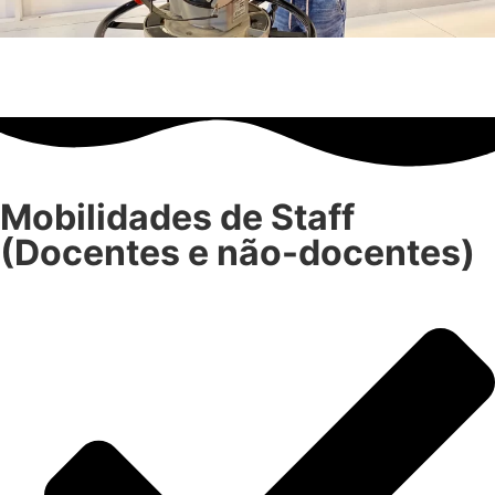
Mobilidades de Staff
(Docentes e não-docentes)