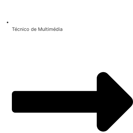
Técnico de Multimédia