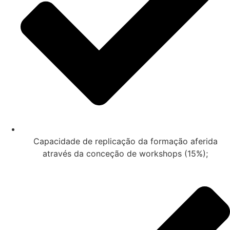
Capacidade de replicação da formação aferida
através da conceção de workshops (15%);