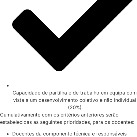
Capacidade de partilha e de trabalho em equipa com
vista a um desenvolvimento coletivo e não individual
(20%)
Cumulativamente com os critérios anteriores serão
estabelecidas as seguintes prioridades, para os docentes:
Docentes da componente técnica e responsáveis