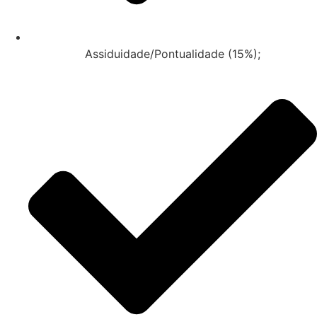
Assiduidade/Pontualidade (15%);