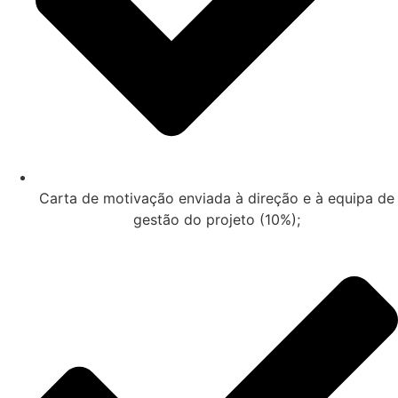
Carta de motivação enviada à direção e à equipa de
gestão do projeto (10%);