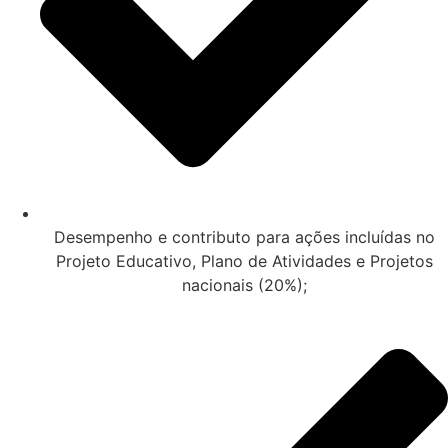
Desempenho e contributo para ações incluídas no
Projeto Educativo, Plano de Atividades e Projetos
nacionais (20%);