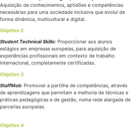
Aquisição de conhecimentos, aptidões e competências
necessárias para uma sociedade inclusiva que evolui de
forma dinâmica, multicultural e digital.
Objetivo 2
Student Technical Skills:
Proporcionar aos alunos
estágios em empresas europeias, para aquisição de
experiências profissionais em contexto de trabalho
internacional, completamente certificadas.
Objetivo 3
StaffMob
: Promover a partilha de competências, através
de aprendizagens que permitam a melhoria de técnicas e
práticas pedagógicas e de gestão, numa rede alargada de
parcerias europeias.
Objetivo 4