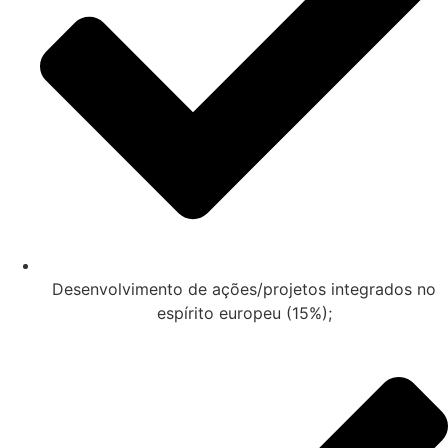
Desenvolvimento de ações/projetos integrados no
espírito europeu (15%);