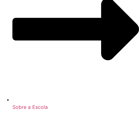
Sobre a Escola