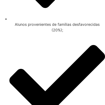
Alunos provenientes de famílias desfavorecidas
(20%);