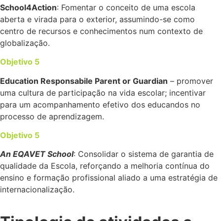
School4Action
: Fomentar o conceito de uma escola
aberta e virada para o exterior, assumindo-se como
centro de recursos e conhecimentos num contexto de
globalização.
Objetivo 5
Education Responsabile Parent or Guardian
– promover
uma cultura de participação na vida escolar; incentivar
para um acompanhamento efetivo dos educandos no
processo de aprendizagem.
Objetivo 5
An EQAVET School
: Consolidar o sistema de garantia de
qualidade da Escola, reforçando a melhoria contínua do
ensino e formação profissional aliado a uma estratégia de
internacionalização.