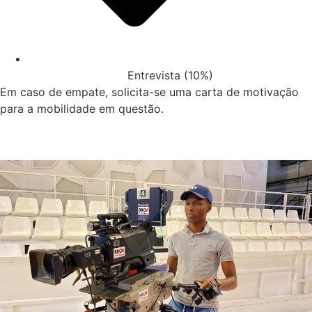
Entrevista (10%)
Em caso de empate, solicita-se uma carta de motivação
para a mobilidade em questão.