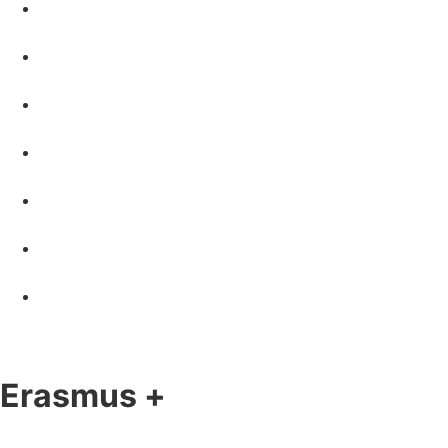
Erasmus +