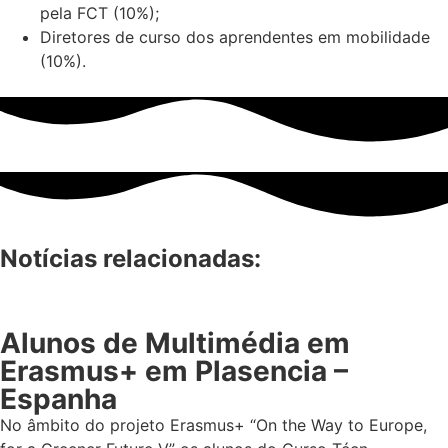
pela FCT (10%);
Diretores de curso dos aprendentes em mobilidade
(10%).
Notícias relacionadas:
Alunos de Multimédia em
Erasmus+ em Plasencia –
Espanha
No âmbito do projeto Erasmus+ “On the Way to Europe,