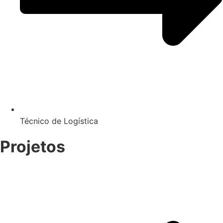
Técnico de Logística
Projetos