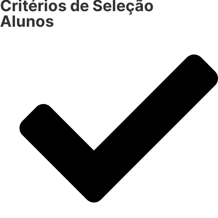
Critérios de Seleção
Alunos