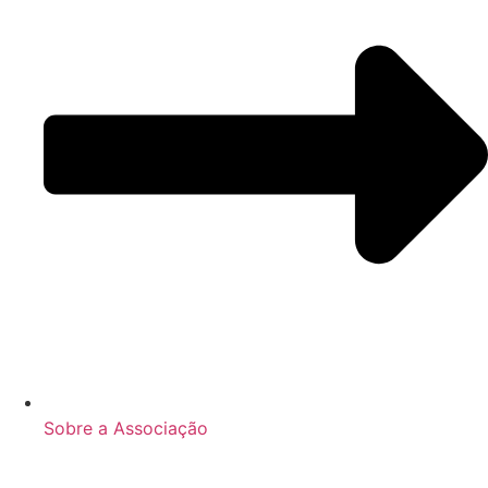
Sobre a Associação