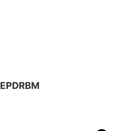
EPDRBM