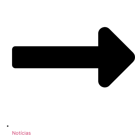
Notícias