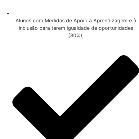
Alunos com Medidas de Apoio à Aprendizagem e à
Inclusão para terem igualdade de oportunidades
(30%);