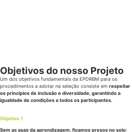
Objetivos do nosso Projeto
Um dos objetivos fundamentais da EPDRBM para os
procedimentos a adotar na seleção consiste em
respeitar
os princípios de inclusão e diversidade, garantindo a
igualdade de condições a todos os participantes.
Objetivo 1
Sem as asas da aprendizagem, ficamos presos no solo
: