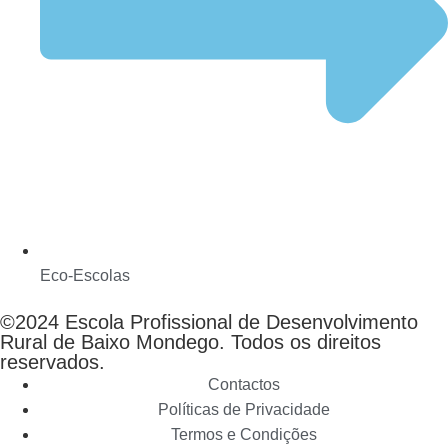
Eco-Escolas
©2024 Escola Profissional de Desenvolvimento
Rural de Baixo Mondego. Todos os direitos
reservados.
Contactos
Políticas de Privacidade
Termos e Condições