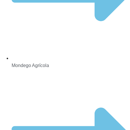
Mondego Agrícola