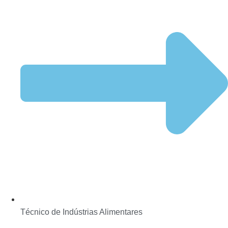
Técnico de Indústrias Alimentares