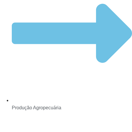
Produção Agropecuária