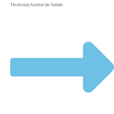
Técnico(a) Auxiliar de Saúde