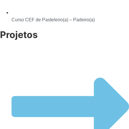
Curso CEF de Pasteleiro(a) – Padeiro(a)
Projetos