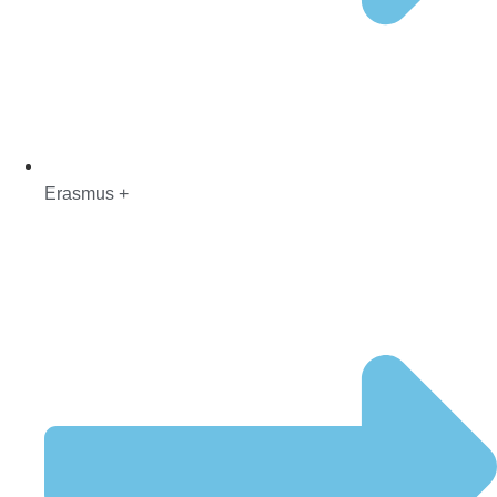
Erasmus +