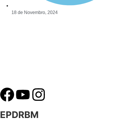
18 de Novembro, 2024
EPDRBM