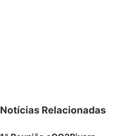
Notícias Relacionadas