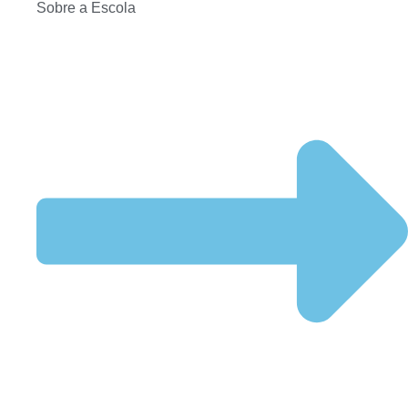
Sobre a Escola