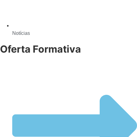
Notícias
Oferta Formativa