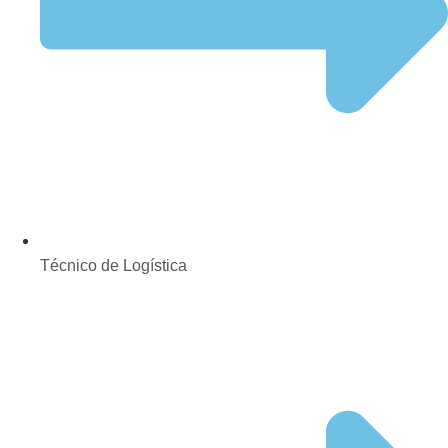
Técnico de Logística