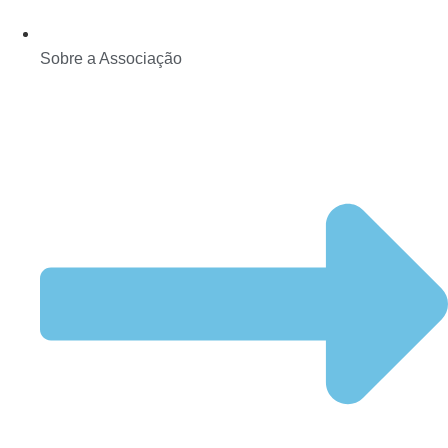
Sobre a Associação