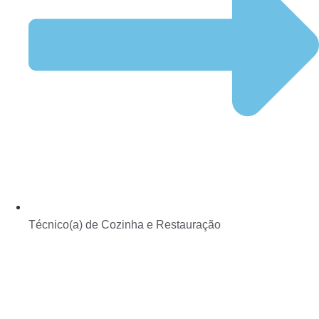
Técnico(a) de Cozinha e Restauração