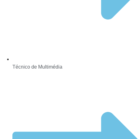
Técnico de Multimédia