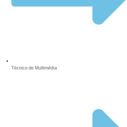
Técnico de Multimédia