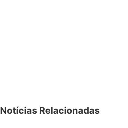
Notícias Relacionadas