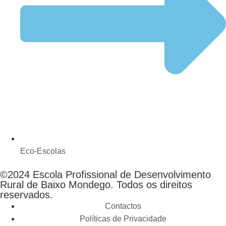
Eco-Escolas
©2024 Escola Profissional de Desenvolvimento
Rural de Baixo Mondego. Todos os direitos
reservados.
Contactos
Políticas de Privacidade