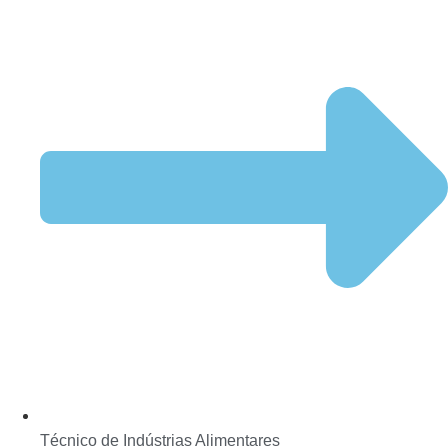
Técnico de Indústrias Alimentares