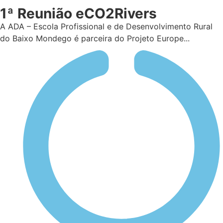
1ª Reunião eCO2Rivers
A ADA – Escola Profissional e de Desenvolvimento Rural
do Baixo Mondego é parceira do Projeto Europe...