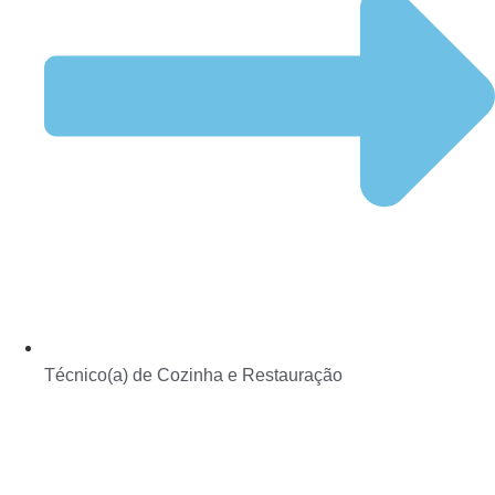
Técnico(a) de Cozinha e Restauração