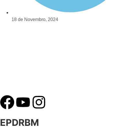
18 de Novembro, 2024
EPDRBM