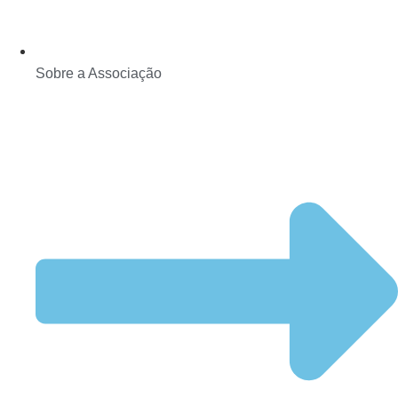
Sobre a Associação