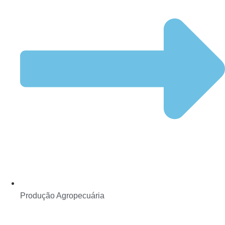
Produção Agropecuária