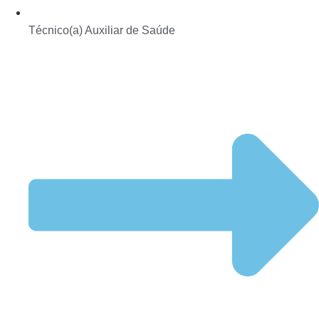
Técnico(a) Auxiliar de Saúde