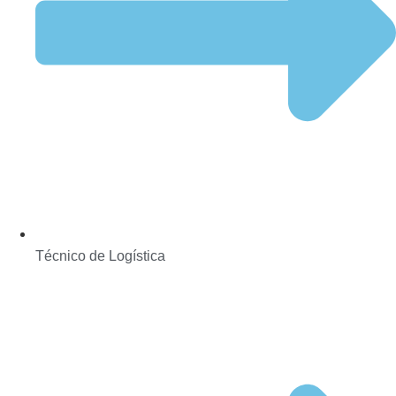
Técnico de Logística