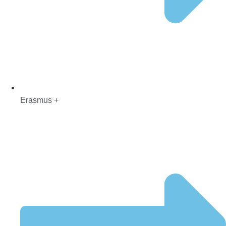
Erasmus +