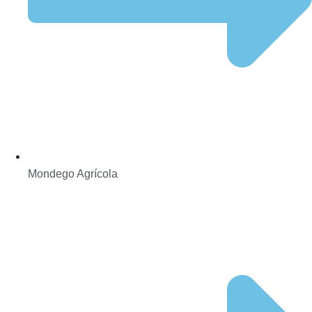
Mondego Agrícola