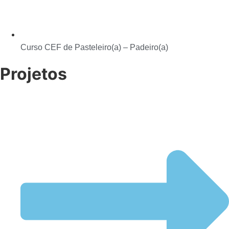
Curso CEF de Pasteleiro(a) – Padeiro(a)
Projetos