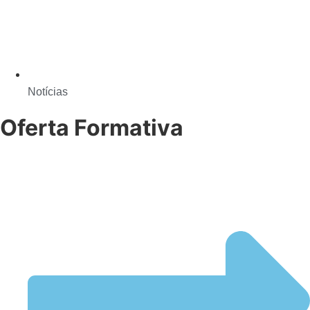
Notícias
Oferta Formativa