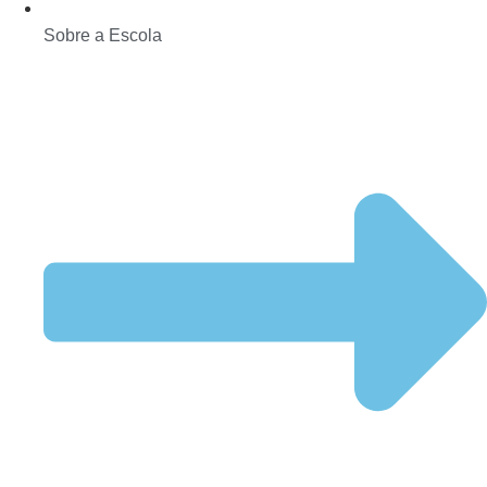
Sobre a Escola