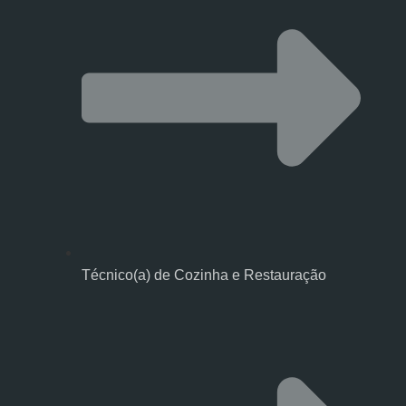
Técnico(a) de Cozinha e Restauração