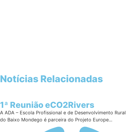
Notícias Relacionadas
1ª Reunião eCO2Rivers
A ADA – Escola Profissional e de Desenvolvimento Rural
do Baixo Mondego é parceira do Projeto Europe...