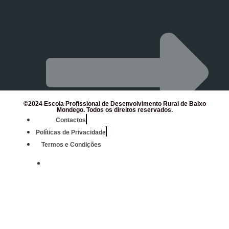
©2024 Escola Profissional de Desenvolvimento Rural de Baixo
Mondego. Todos os direitos reservados.
Contactos
Políticas de Privacidade
Termos e Condições
Mondego Agrícola