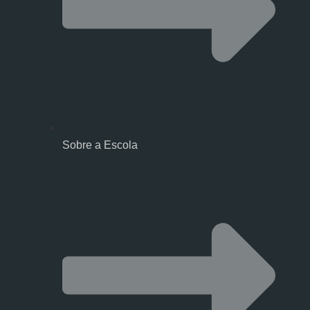
Sobre a Escola