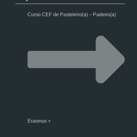
Curso CEF de Pasteleiro(a) – Padeiro(a)
Erasmus +