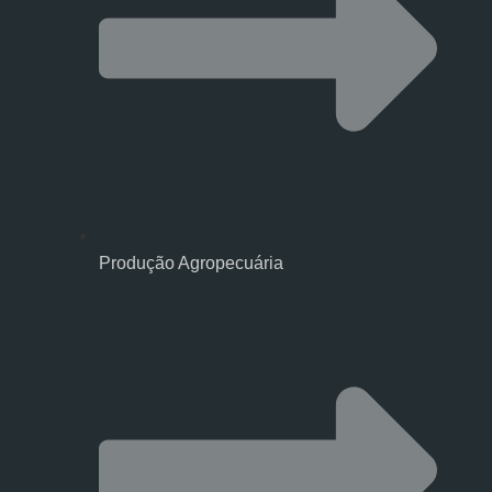
Produção Agropecuária