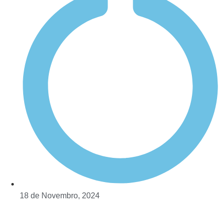
18 de Novembro, 2024