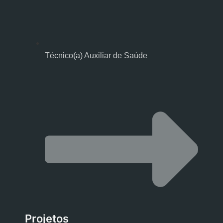
Técnico(a) Auxiliar de Saúde
Projetos