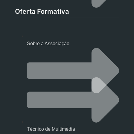
Oferta Formativa
Sobre a Associação
Técnico de Multimédia