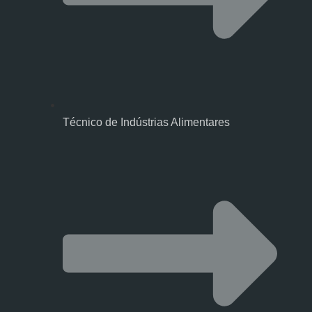
Técnico de Indústrias Alimentares