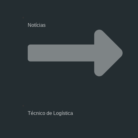
Notícias
Técnico de Logística