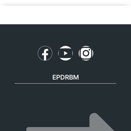
EPDRBM