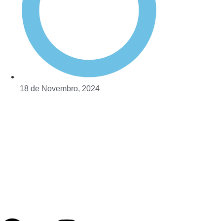
18 de Novembro, 2024