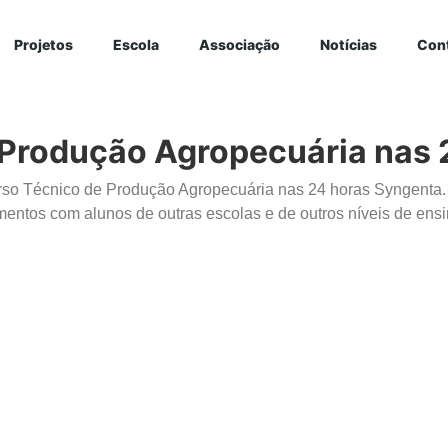
Projetos
Escola
Associação
Notícias
Con
 Produção Agropecuária nas 
so Técnico de Produção Agropecuária nas 24 horas Syngenta. Es
mentos com alunos de outras escolas e de outros níveis de ensi