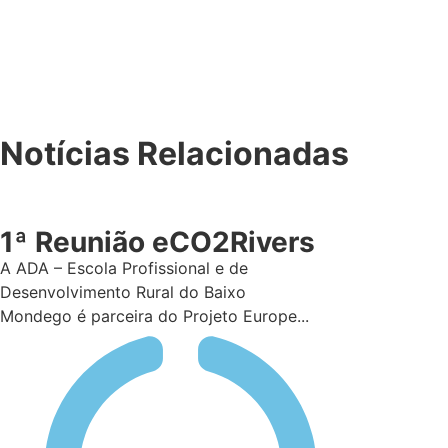
Notícias Relacionadas
1ª Reunião eCO2Rivers
A ADA – Escola Profissional e de
Desenvolvimento Rural do Baixo
Mondego é parceira do Projeto Europe...