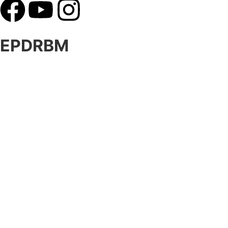
EPDRBM