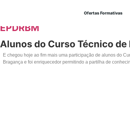
Ofertas Formativas
EPDRBM
Alunos do Curso Técnico de
E chegou hoje ao fim mais uma participação de alunos do Cur
Bragança e foi enriquecedor permitindo a partilha de conheci