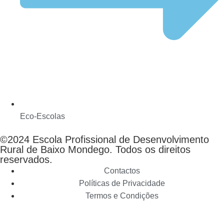
Eco-Escolas
©2024 Escola Profissional de Desenvolvimento
Rural de Baixo Mondego. Todos os direitos
reservados.
Contactos
Políticas de Privacidade
Termos e Condições