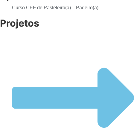
Curso CEF de Pasteleiro(a) – Padeiro(a)
Projetos