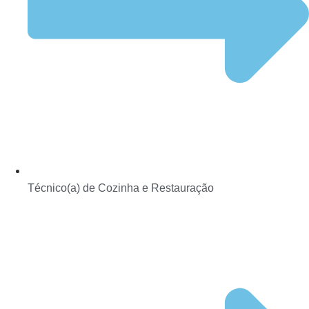
Técnico(a) de Cozinha e Restauração