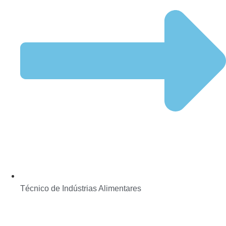
Técnico de Indústrias Alimentares