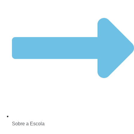
Sobre a Escola