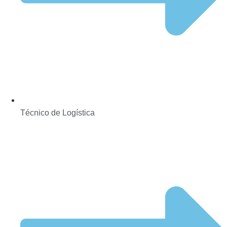
Técnico de Logística