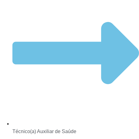
Técnico(a) Auxiliar de Saúde