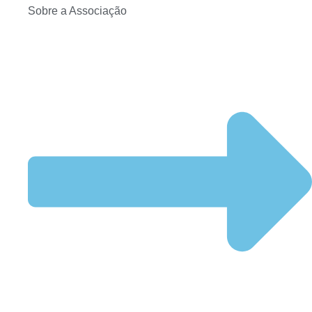
Sobre a Associação