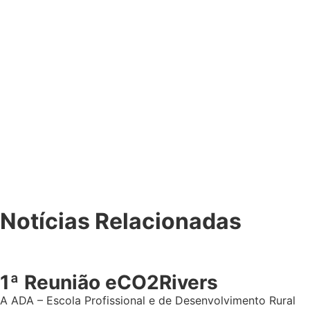
Notícias Relacionadas
1ª Reunião eCO2Rivers
A ADA – Escola Profissional e de Desenvolvimento Rural