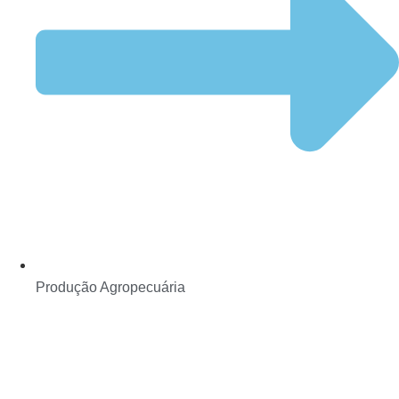
Produção Agropecuária