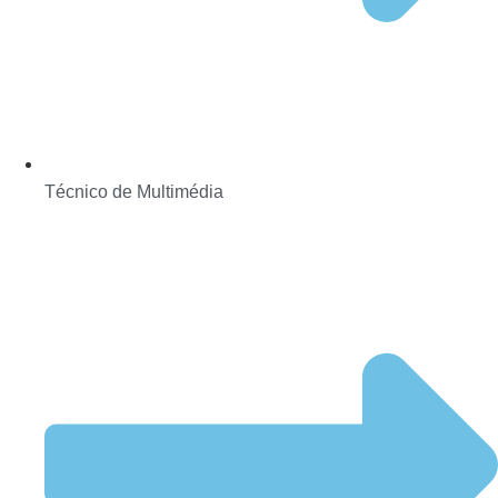
Técnico de Multimédia