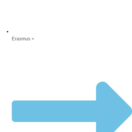
Erasmus +