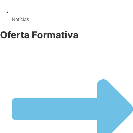
Notícias
Oferta Formativa