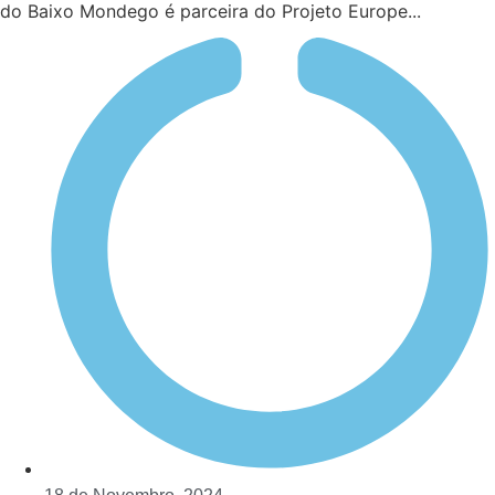
do Baixo Mondego é parceira do Projeto Europe...