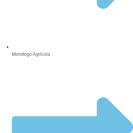
Mondego Agrícola