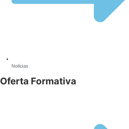
Notícias
Oferta Formativa