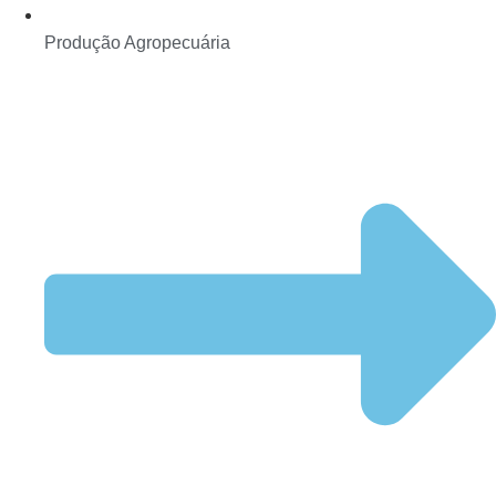
Produção Agropecuária