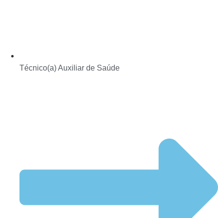
Técnico(a) Auxiliar de Saúde