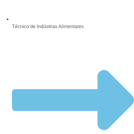
Técnico de Indústrias Alimentares