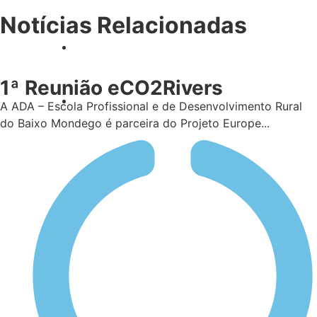
Notícias Relacionadas
1ª Reunião eCO2Rivers
A ADA – Escola Profissional e de Desenvolvimento Rural
do Baixo Mondego é parceira do Projeto Europe...