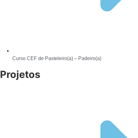
Curso CEF de Pasteleiro(a) – Padeiro(a)
Projetos