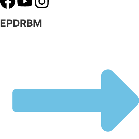
EPDRBM