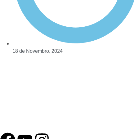
18 de Novembro, 2024