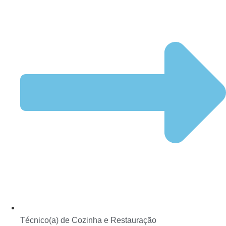
Técnico(a) de Cozinha e Restauração