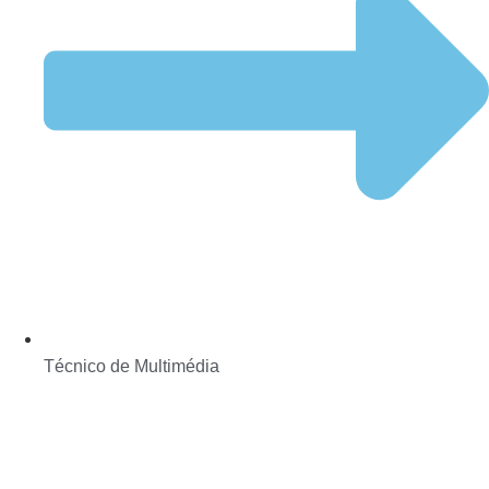
Técnico de Multimédia