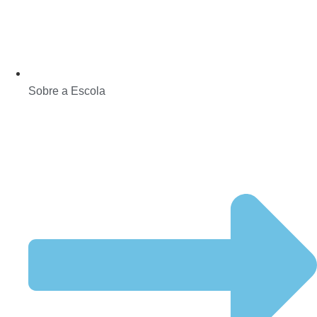
Sobre a Escola