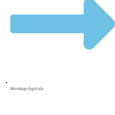
Mondego Agrícola