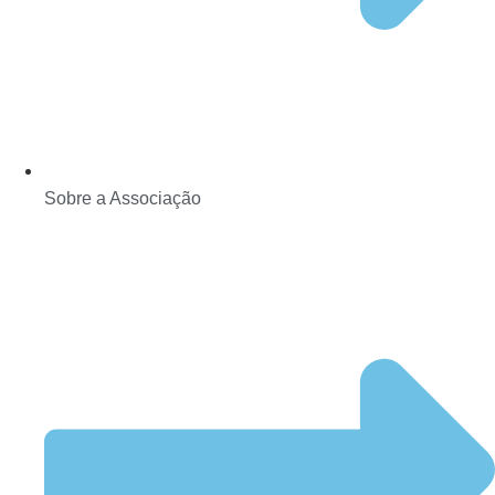
Sobre a Associação