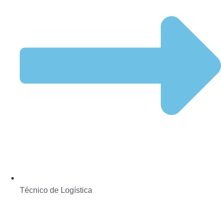
Técnico de Logística