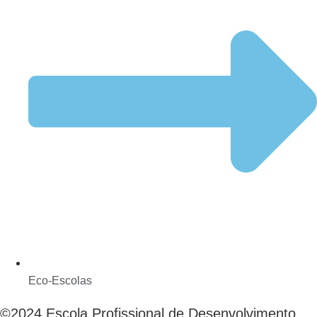
Eco-Escolas
©2024 Escola Profissional de Desenvolvimento