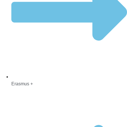
Erasmus +