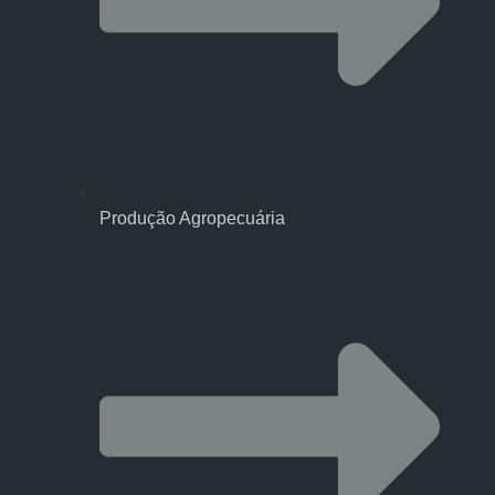
Produção Agropecuária