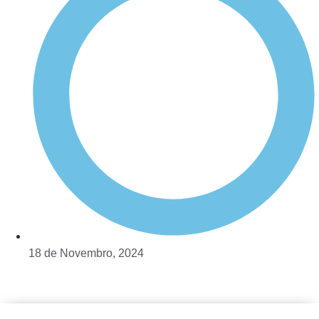
18 de Novembro, 2024