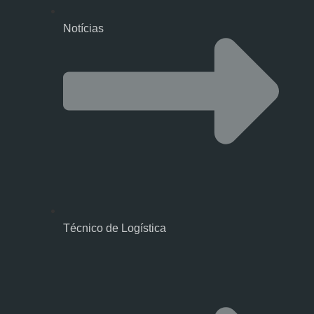
Notícias
Técnico de Logística