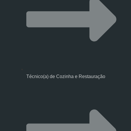
Técnico(a) de Cozinha e Restauração