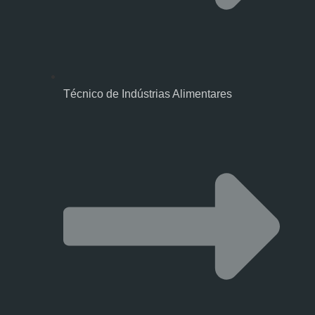
Técnico de Indústrias Alimentares