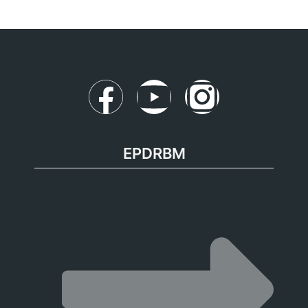
EPDRBM