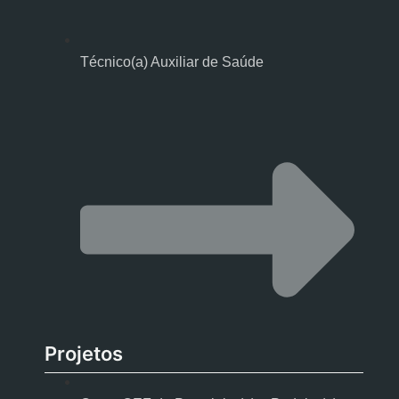
Técnico(a) Auxiliar de Saúde
Projetos