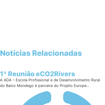
Notícias Relacionadas
1ª Reunião eCO2Rivers
A ADA – Escola Profissional e de Desenvolvimento Rural
do Baixo Mondego é parceira do Projeto Europe...