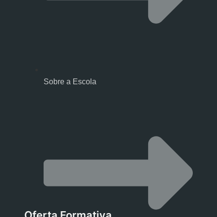
Sobre a Escola
Oferta Formativa