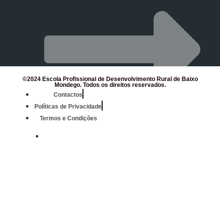
©2024 Escola Profissional de Desenvolvimento Rural de Baixo
Mondego. Todos os direitos reservados.
Contactos
Políticas de Privacidade
Termos e Condições
Mondego Agrícola