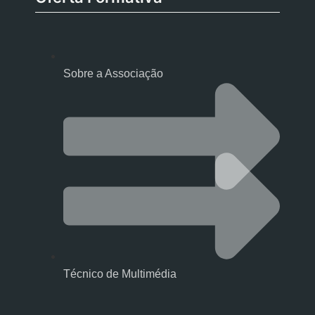
Sobre a Associação
Técnico de Multimédia