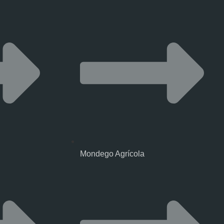
Mondego Agrícola