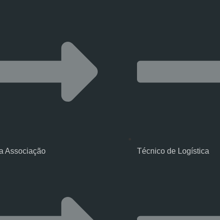
a Associação
Técnico de Logística