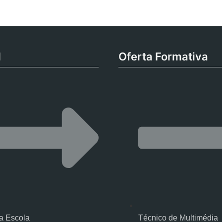
M
Oferta Formativa
a Escola
Técnico de Multimédia