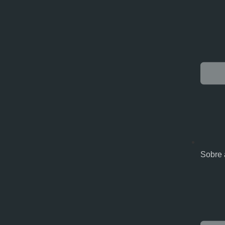
Sobre 