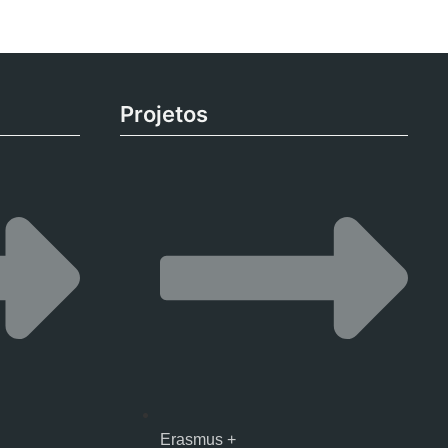
Projetos
Erasmus +