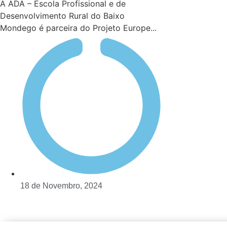
A ADA – Escola Profissional e de
Desenvolvimento Rural do Baixo
Mondego é parceira do Projeto Europe...
18 de Novembro, 2024