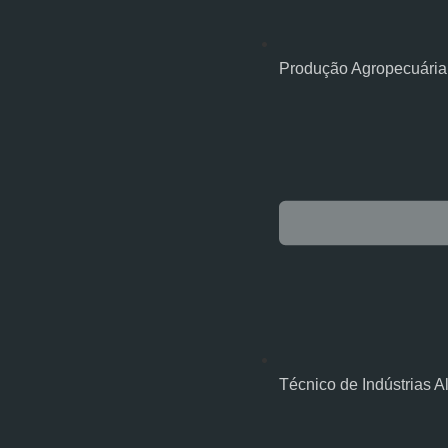
Produção Agropecuária
Técnico de Indústrias A