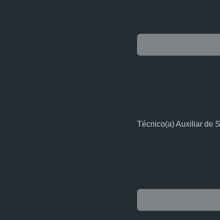
Técnico(a) Auxiliar de