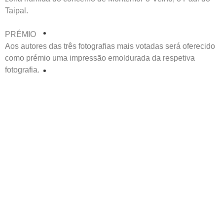
Taipal.
PRÉMIO
Aos autores das três fotografias mais votadas será oferecido
como prémio uma impressão emoldurada da respetiva
fotografia.