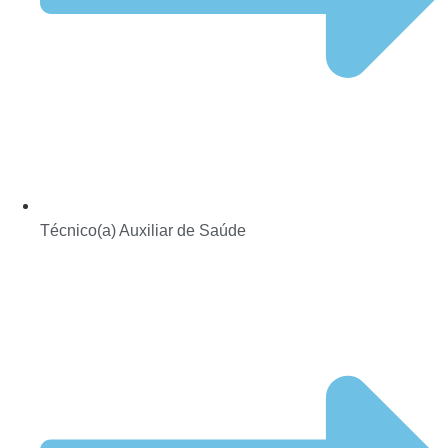
Técnico(a) Auxiliar de Saúde