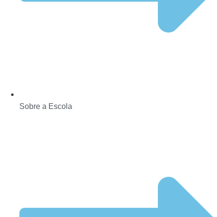
Sobre a Escola