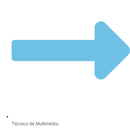
Técnico de Multimédia