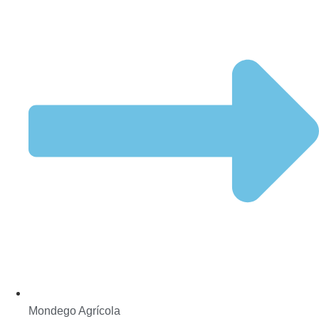
Mondego Agrícola