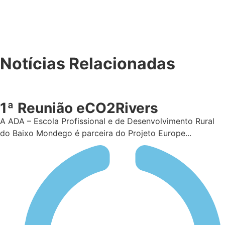
Notícias Relacionadas
1ª Reunião eCO2Rivers
A ADA – Escola Profissional e de Desenvolvimento Rural
do Baixo Mondego é parceira do Projeto Europe...