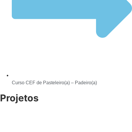
Curso CEF de Pasteleiro(a) – Padeiro(a)
Projetos