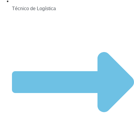
Técnico de Logística