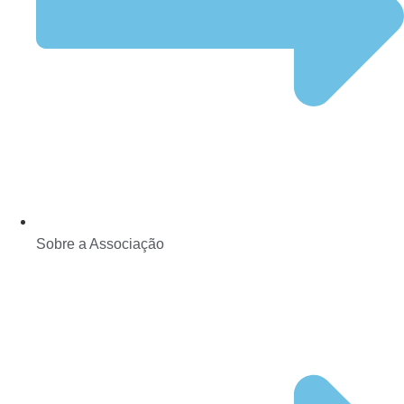
Sobre a Associação