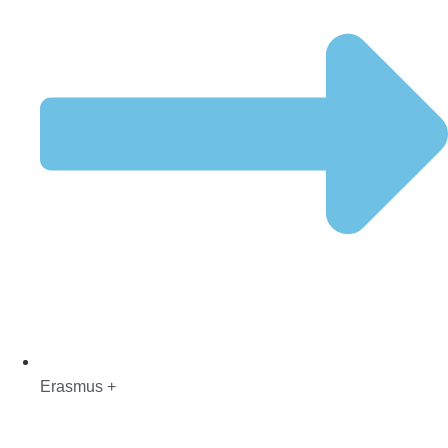
Erasmus +