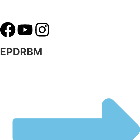
EPDRBM