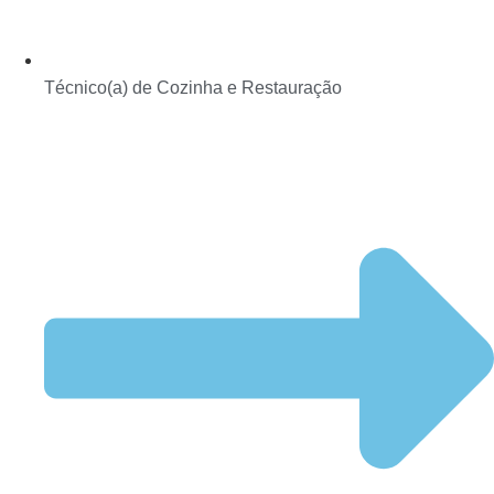
Técnico(a) de Cozinha e Restauração