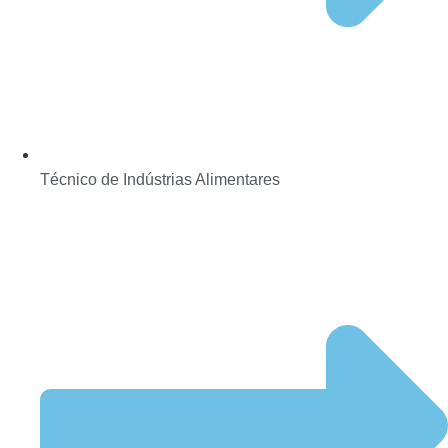
Técnico de Indústrias Alimentares