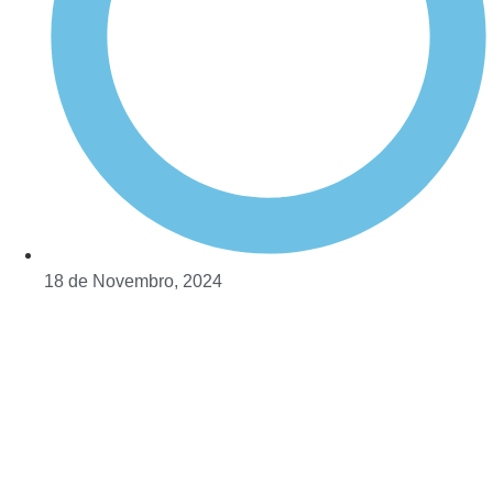
18 de Novembro, 2024