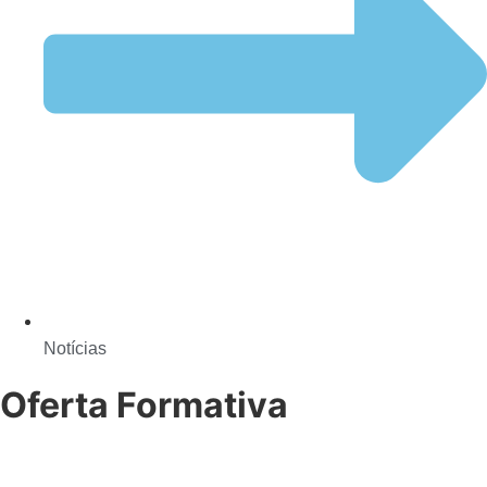
Notícias
Oferta Formativa