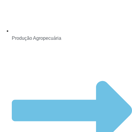
Produção Agropecuária