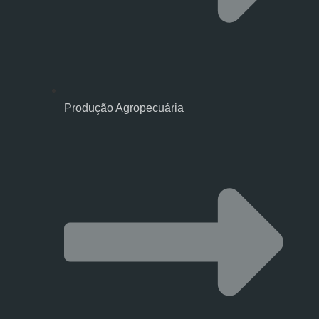
Produção Agropecuária