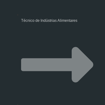
Técnico de Indústrias Alimentares