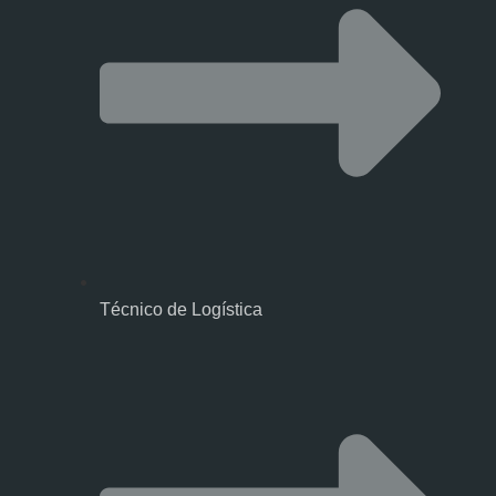
Técnico de Logística