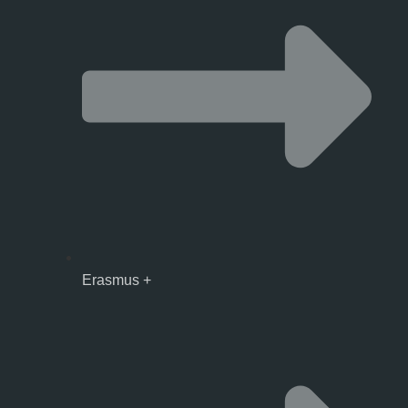
Erasmus +