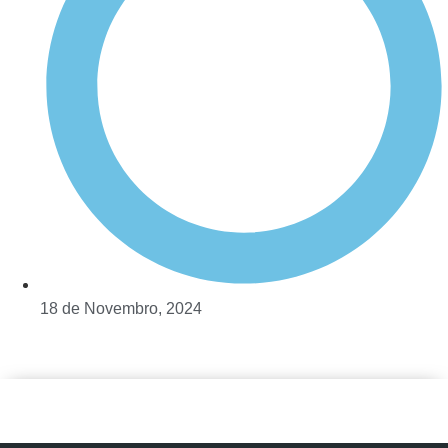
18 de Novembro, 2024