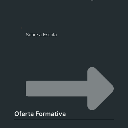
Sobre a Escola
Oferta Formativa