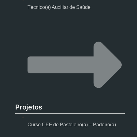
Técnico(a) Auxiliar de Saúde
Projetos
Curso CEF de Pasteleiro(a) – Padeiro(a)