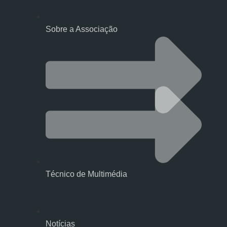
Sobre a Associação
Técnico de Multimédia
Notícias