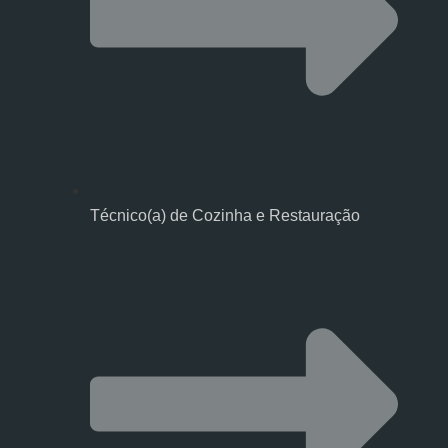
Técnico(a) de Cozinha e Restauração