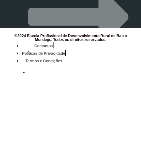
©2024 Escola Profissional de Desenvolvimento Rural de Baixo
Mondego. Todos os direitos reservados.
Contactos
Políticas de Privacidade
Termos e Condições
Mondego Agrícola