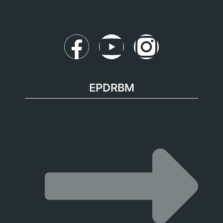
EPDRBM