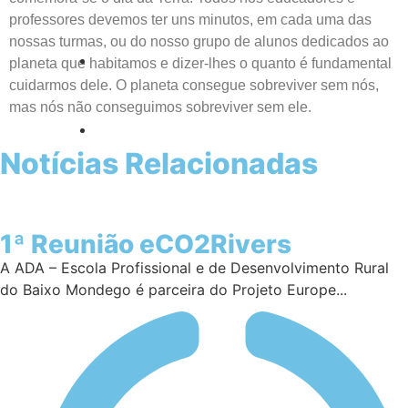
professores devemos ter uns minutos, em cada uma das
nossas turmas, ou do nosso grupo de alunos dedicados ao
planeta que habitamos e dizer-lhes o quanto é fundamental
cuidarmos dele. O planeta consegue sobreviver sem nós,
mas nós não conseguimos sobreviver sem ele.
Notícias Relacionadas
1ª Reunião eCO2Rivers
A ADA – Escola Profissional e de Desenvolvimento Rural
do Baixo Mondego é parceira do Projeto Europe...