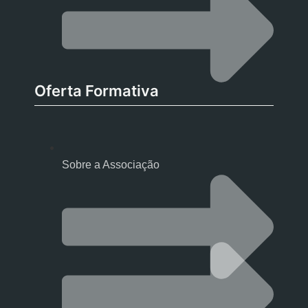
Oferta Formativa
Sobre a Associação