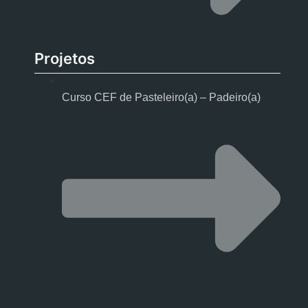
Projetos
Curso CEF de Pasteleiro(a) – Padeiro(a)