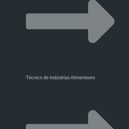
Técnico de Indústrias Alimentares