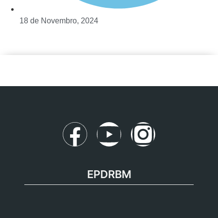
18 de Novembro, 2024
EPDRBM