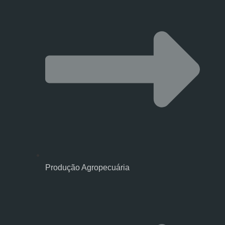
Produção Agropecuária