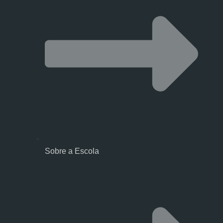
Sobre a Escola