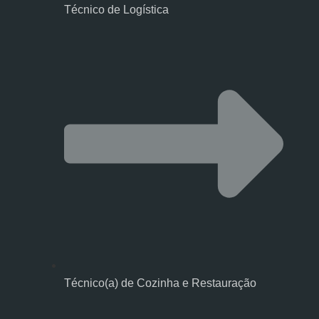
Técnico de Logística
Técnico(a) de Cozinha e Restauração