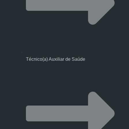
Técnico(a) Auxiliar de Saúde