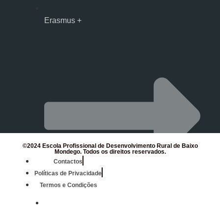
Erasmus +
©2024 Escola Profissional de Desenvolvimento Rural de Baixo
Mondego. Todos os direitos reservados.
Contactos
Políticas de Privacidade
Termos e Condições
Mondego Agrícola