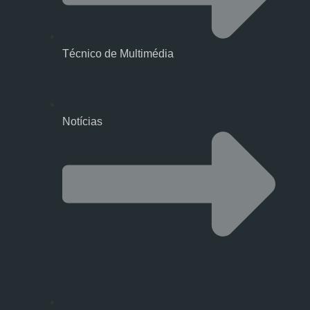
Técnico de Multimédia
Notícias