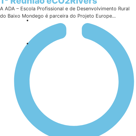
1ª Reunião eCO2Rivers
A ADA – Escola Profissional e de Desenvolvimento Rural
do Baixo Mondego é parceira do Projeto Europe...