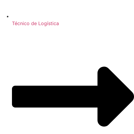
Técnico de Logística