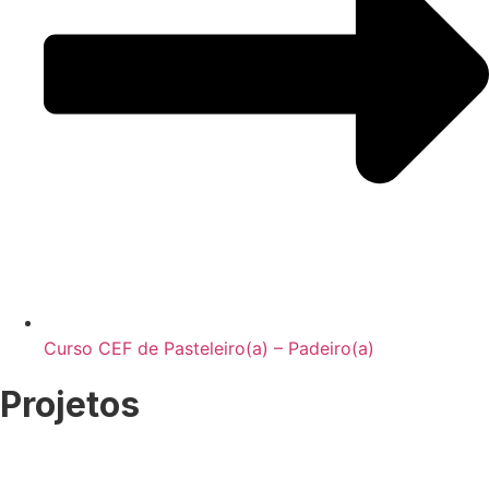
Curso CEF de Pasteleiro(a) – Padeiro(a)
Projetos