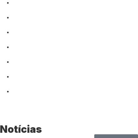
Notícias