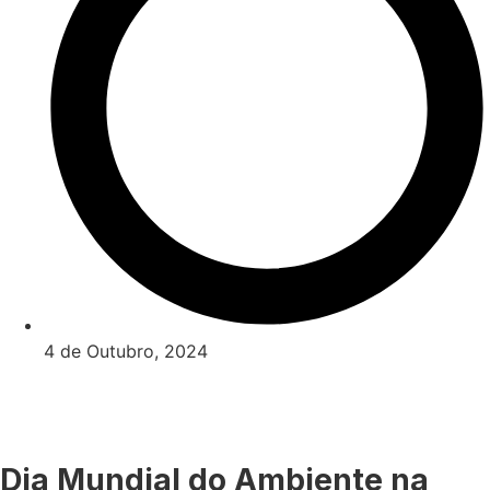
4 de Outubro, 2024
Dia Mundial do Ambiente na