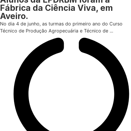
Fábrica da Ciência Viva, em
Aveiro.
No dia 4 de junho, as turmas do primeiro ano do Curso
Técnico de Produção Agropecuária e Técnico de ...