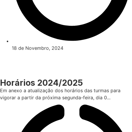
18 de Novembro, 2024
Horários 2024/2025
Em anexo a atualização dos horários das turmas para
vigorar a partir da próxima segunda-feira, dia 0...