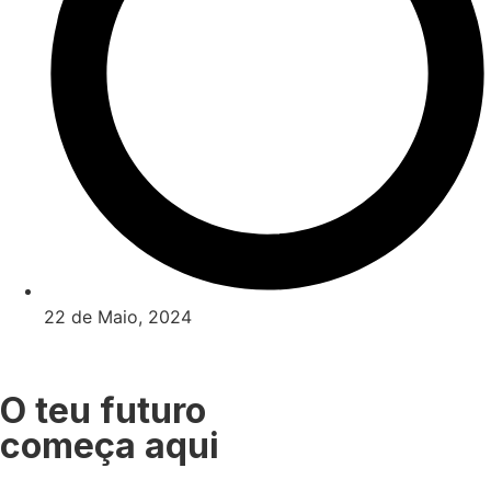
22 de Maio, 2024
O teu futuro
começa aqui