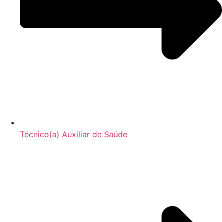
Técnico(a) Auxiliar de Saúde