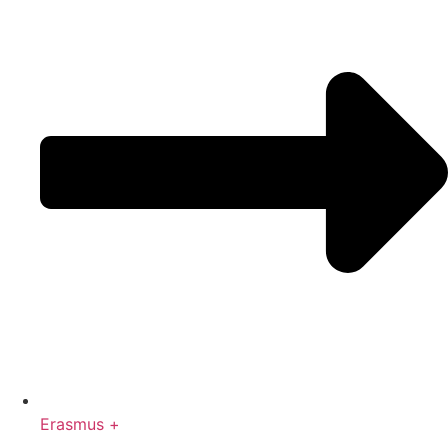
Erasmus +