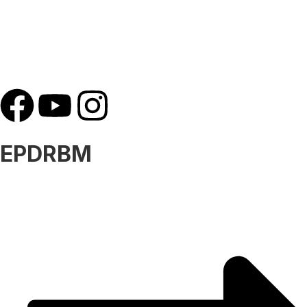
EPDRBM