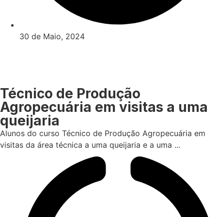
30 de Maio, 2024
Técnico de Produção
Agropecuária em visitas a uma
queijaria
Alunos do curso Técnico de Produção Agropecuária em
visitas da área técnica a uma queijaria e a uma ...