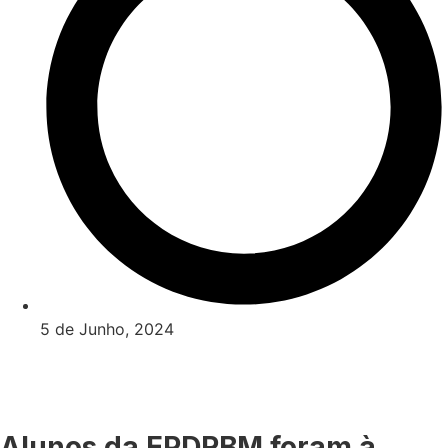
5 de Junho, 2024
Alunos da EPDRBM foram à