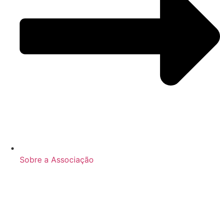
Sobre a Associação