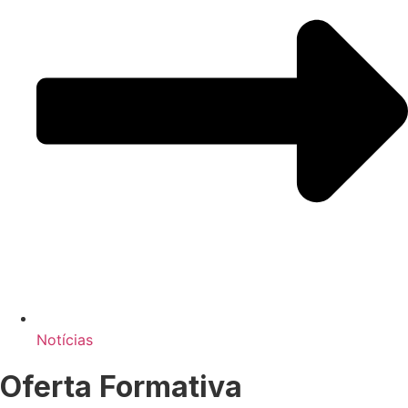
Notícias
Oferta Formativa