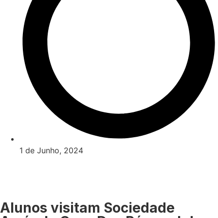
1 de Junho, 2024
Alunos visitam Sociedade