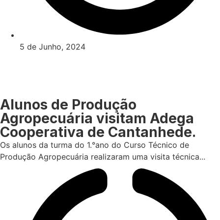
5 de Junho, 2024
Alunos de Produção
Agropecuária visitam Adega
Cooperativa de Cantanhede.
Os alunos da turma do 1.°ano do Curso Técnico de
Produção Agropecuária realizaram uma visita técnica...