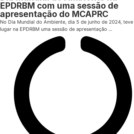
EPDRBM com uma sessão de
apresentação do MCAPRC
No Dia Mundial do Ambiente, dia 5 de junho de 2024, teve
lugar na EPDRBM uma sessão de apresentação ...