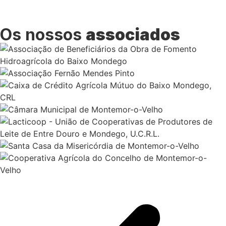
Os nossos
associados