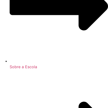
Sobre a Escola