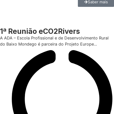
Saber mais
1ª Reunião eCO2Rivers
A ADA – Escola Profissional e de Desenvolvimento Rural
do Baixo Mondego é parceira do Projeto Europe...