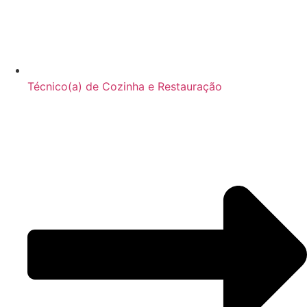
Técnico(a) de Cozinha e Restauração