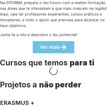
Na EPDRBM, prepara o teu futuro com a melhor formação
nas áreas que te interessam e que mais crescem na região!
Aqui, vais ter professores experientes, cursos práticos e
inovadores, e todo o apoio que precisas para alcançar os
teus objetivos.
Junta-te a nós e descobre o teu potencial!
Ver mais
Cursos que temos
para ti
Projetos a
não perder
ERASMUS +