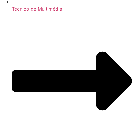
Técnico de Multimédia