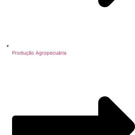
Produção Agropecuária