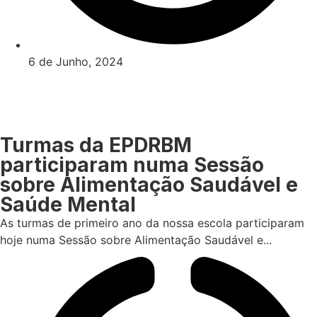
6 de Junho, 2024
Turmas da EPDRBM
participaram numa Sessão
sobre Alimentação Saudável e
Saúde Mental
As turmas de primeiro ano da nossa escola participaram
hoje numa Sessão sobre Alimentação Saudável e...