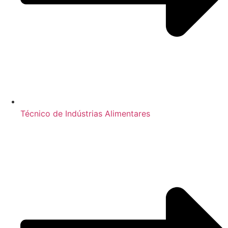
Técnico de Indústrias Alimentares