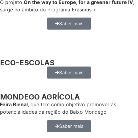
O projeto
On the way to Europe, for a greener future IV
,
surge no âmbito do Programa Erasmus +
Saber mais
ECO-ESCOLAS
Saber mais
MONDEGO AGRÍCOLA
Feira Bienal
, que tem como objetivo promover as
potencialidades da região do Baixo Mondego
Saber mais